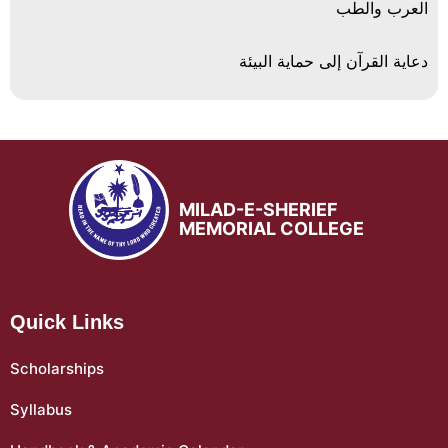
العرب والطب
دعاية القرآن إلى حماية البيئة
MILAD-E-SHERIEF
MEMORIAL COLLEGE
Quick Links
Scholarships
Syllabus